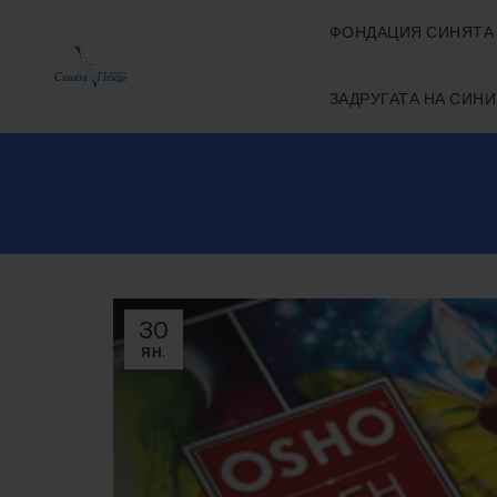
ФОНДАЦИЯ СИНЯТА
ЗАДРУГАТА НА СИН
30
ЯН.